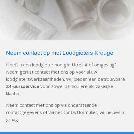
Neem contact op met Loodgieters Kreugel
Heeft u een loodgieter nodig in Utrecht of omgeving?
Neem gerust contact met ons op voor al uw
loodgieterswerkzaamheden. Wij bieden een betrouwbare
24-uursservice
voor zowel particuliere als zakelijke
klanten.
Neem contact met ons op via onderstaande
contactgegevens of via het contactformulier, wij helpen u
graag.