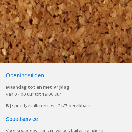
Openingstijden
Maandag tot en met Vrijdag
Van 07:00 uur tot 19:00 uur
Bij spoedgevallen zijn wij 24/7 bereikbaar.
Spoedservice
Voor spoedgevallen zijn wij ook buiten reguliere