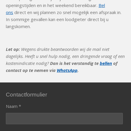
openingstijden en in het weekend bereikbaar.
Bel
ons
direct en wij plannen zo snel mogelijk een afspraak in.
In sommige gevallen kan een loodgieter direct bij u
langskomen.
Let op:
Wegens drukte beantwoorden wij de mail niet
dagelijks. Heeft u snel hulp nodig, een dringende vraag of een
kostenindicatie nodig?
Dan is het verstandig te
bellen
of
contact op te nemen via
WhatsApp
.
Contactformulier
Naam *