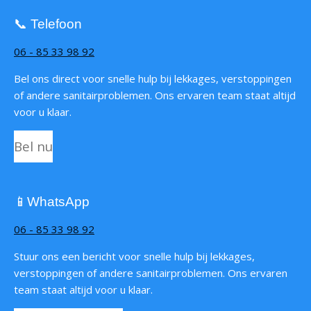
📞 Telefoon
06 - 85 33 98 92
Bel ons direct voor snelle hulp bij lekkages, verstoppingen
of andere sanitairproblemen. Ons ervaren team staat altijd
voor u klaar.
Bel nu
📱
WhatsApp
06 - 85 33 98 92
Stuur ons een bericht voor snelle hulp bij lekkages,
verstoppingen of andere sanitairproblemen. Ons ervaren
team staat altijd voor u klaar.